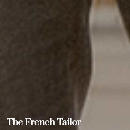
The French Tailor